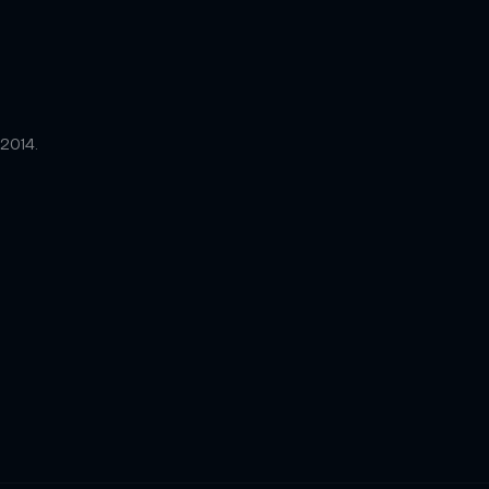
2014.