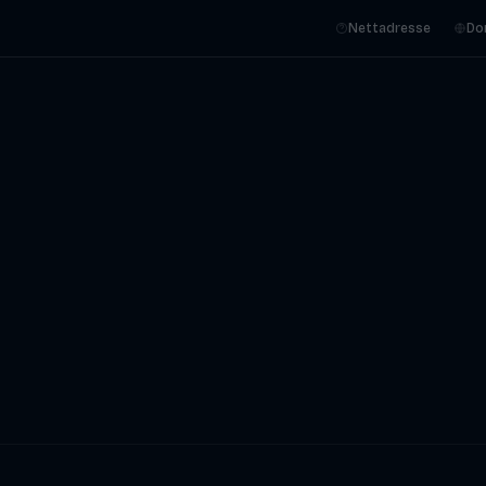
Nettadresse
Do