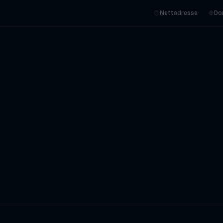
Nettadresse
Do